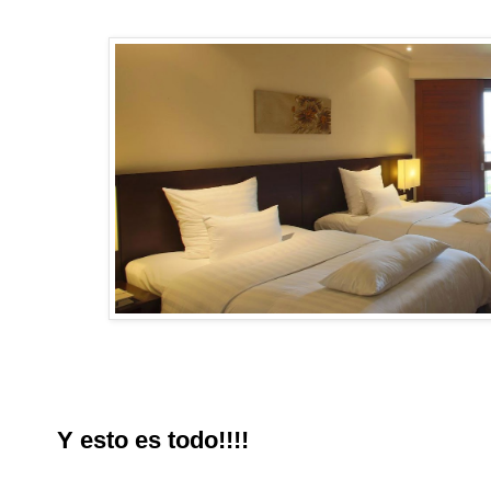
Y esto es todo!!!!