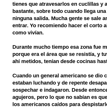
tienes que atravesarlos en cuclillas y 
bastante, sobre todo cuando llega una 
ninguna salida. Mucha gente se sale an
entrar. Yo recomiendo hacer el corto 
como vivían.
Durante mucho tiempo esa zona fue m
porque era el área que se resistía, y 
ahí metidos, tenían desde cocinas hast
Cuando un general americano se dio c
estaban luchando y de repente desapa
sospechar e indagaron. Desde entonce
agujeros, pero lo que no sabían es que
los americanos caídos para despistarl