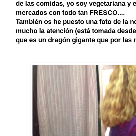
de las comidas, yo soy vegetariana y 
mercados con todo tan FRESCO....
También os he puesto una foto de la 
mucho la atención (está tomada desde 
que es un dragón gigante que por las 