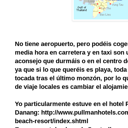
No tiene aeropuerto, pero podéis coge
media hora en carretera y en taxi son 
aconsejo que durmáis o en el centro d
ya que si lo que queréis es playa, toda
tocada tras el último monzón, por lo 
de viaje locales es cambiar el alojami
Yo particularmente estuve en el hotel
Danang:
http://www.pullmanhotels.co
beach-resort/index.shtml