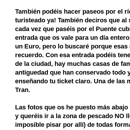
También podéis hacer paseos por el r
turisteado ya! También deciros que al
cada vez que paséis por el Puente cub
entrada que os vale para un día entero
un Euro, pero lo buscaré porque esas 
recuerdo. Con esa entrada podéis tene
de la ciudad, hay muchas casas de fa
antiguedad que han conservado todo y
enseñando tu ticket claro. Una de las 
Tran.
Las fotos que os he puesto más abajo 
y queréis ir a la zona de pescado NO l
imposible pisar por allí) de todas for