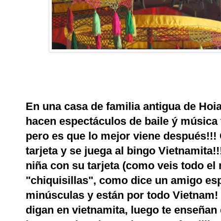
En una casa de familia antigua de Hoia
hacen espectáculos de baile ý música t
pero es que lo mejor viene después!!!
tarjeta y se juega al bingo Vietnamita!
niña con su tarjeta (como veis todo el
"chiquisillas", como dice un amigo esp
minúsculas y están por todo Vietnam! 
digan en vietnamita, luego te enseñan e