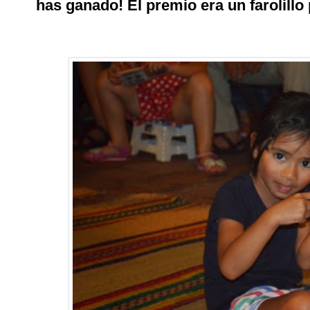
has ganado! El premio era un farolillo 