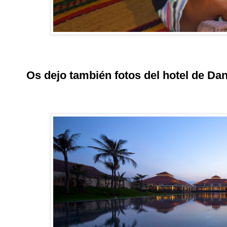
Os dejo también fotos del hotel de Dan