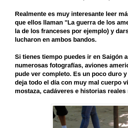
Realmente es muy interesante leer más
que ellos llaman "La guerra de los am
la de los franceses por ejemplo) y dar
lucharon en ambos bandos.
Si tienes tiempo puedes ir en Saigón 
numerosas fotografías, aviones americ
pude ver completo. Es un poco duro y 
deja todo el día con muy mal cuerpo vi
mostaza, cadáveres e historias reales