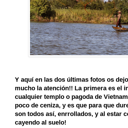
Y aquí en las dos últimas fotos os de
mucho la atención!! La primera es el 
cualquier templo o pagoda de Vietnam 
poco de ceniza, y es que para que dure
son todos así, enrrollados, y al estar 
cayendo al suelo!