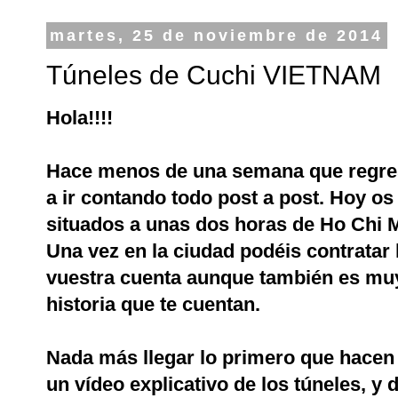
martes, 25 de noviembre de 2014
Túneles de Cuchi VIETNAM
Hola!!!!
Hace menos de una semana que regresé
a ir contando todo post a post. Hoy os
situados a unas dos horas de Ho Chi M
Una vez en la ciudad podéis contratar l
vuestra cuenta aunque también es muy 
historia que te cuentan.
Nada más llegar lo primero que hacen
un vídeo explicativo de los túneles, y 