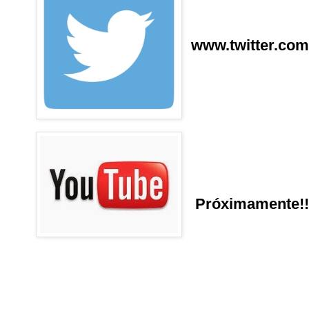
www.twitter.com
Próximamente!!