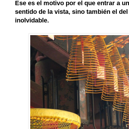
Ese es el motivo por el que entrar a un
sentido de la vista, sino también el del
inolvidable.