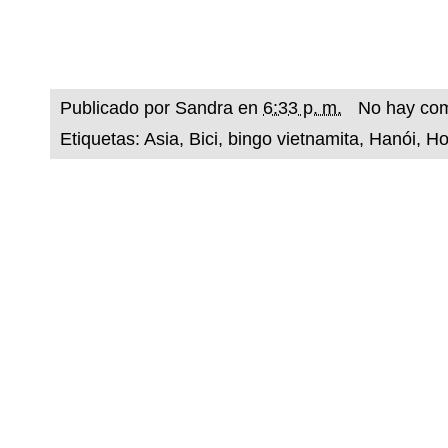
Publicado por
Sandra
en
6:33 p. m.
No hay com
Etiquetas:
Asia
,
Bici
,
bingo vietnamita
,
Hanói
,
Ho