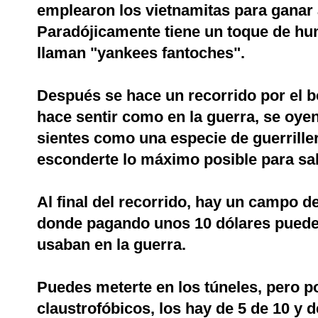
emplearon los vietnamitas para ganar 
Paradójicamente tiene un toque de hu
llaman "yankees fantoches".
Después se hace un recorrido por el 
hace sentir como en la guerra, se oyen
sientes como una especie de guerriller
esconderte lo máximo posible para sal
Al final del recorrido, hay un campo de
donde pagando unos 10 dólares puedes
usaban en la guerra.
Puedes meterte en los túneles, pero p
claustrofóbicos, los hay de 5 de 10 y 