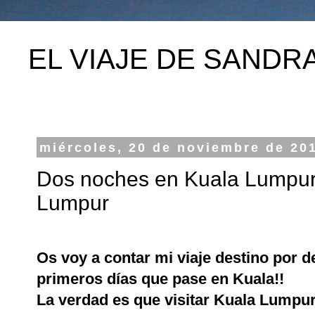
EL VIAJE DE SANDR
miércoles, 20 de noviembre de 20
Dos noches en Kuala Lumpur -
Lumpur
Os voy a contar mi viaje destino por d
primeros días que pase en Kuala!!
La verdad es que visitar Kuala Lumpur