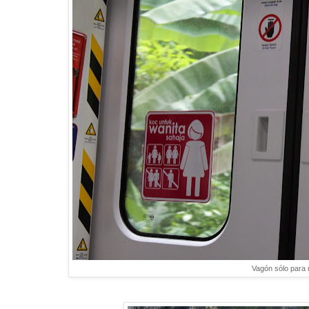
Vagón sólo para