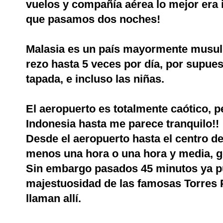
vuelos y compañía aérea lo mejor era ir
que pasamos dos noches!
Malasia es un país mayormente musulm
rezo hasta 5 veces por día, por supues
tapada, e incluso las niñas.
El aeropuerto es totalmente caótico, p
Indonesia hasta me parece tranquilo!!
Desde el aeropuerto hasta el centro d
menos una hora o una hora y media, g
Sin embargo pasados 45 minutos ya p
majestuosidad de las famosas Torres 
llaman allí.