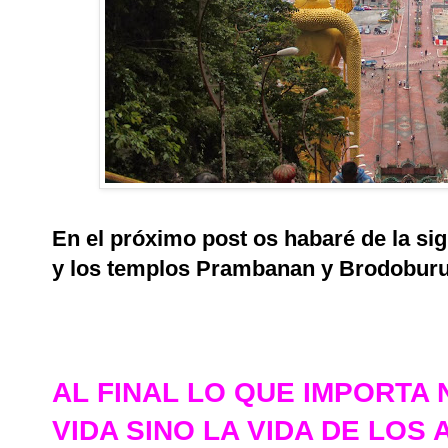
En el próximo post os habaré de la sig
y los templos Prambanan y Brodobur
AL FINAL LO QUE IMPORTA
VIDA SINO LA VIDA DE LOS