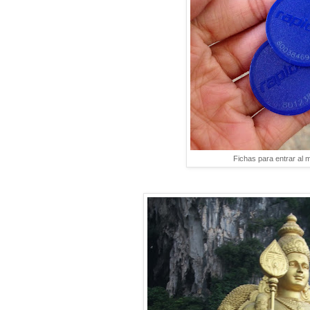
Fichas para entrar al 