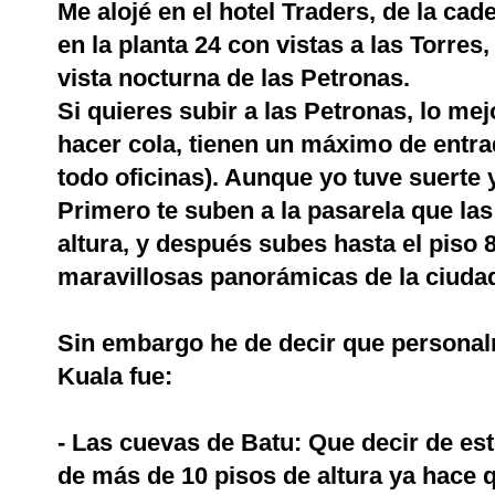
Me alojé en el hotel Traders, de la ca
en la planta 24 con vistas a las Torres
vista nocturna de las Petronas.
Si quieres subir a las Petronas, lo me
hacer cola, tienen un máximo de entra
todo oficinas). Aunque yo tuve suerte 
Primero te suben a la pasarela que l
altura, y después subes hasta el piso
maravillosas panorámicas de la ciuda
Sin embargo he de decir que persona
Kuala fue:
- Las cuevas de Batu: Que decir de est
de más de 10 pisos de altura ya hace 