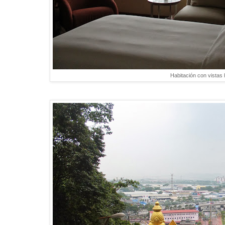
Habitación con vistas 