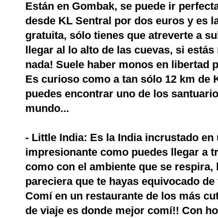
Están en Gombak, se puede ir perfect
desde KL Sentral por dos euros y es la
gratuita, sólo tienes que atreverte a 
llegar al lo alto de las cuevas, si es
nada! Suele haber monos en libertad per
Es curioso como a tan sólo 12 km de 
puedes encontrar uno de los santuari
mundo...
- Little India: Es la India incrustado e
impresionante como puedes llegar a tra
como con el ambiente que se respira, l
pareciera que te hayas equivocado de v
Comí en un restaurante de los más cut
de viaje es donde mejor comí!! Con h