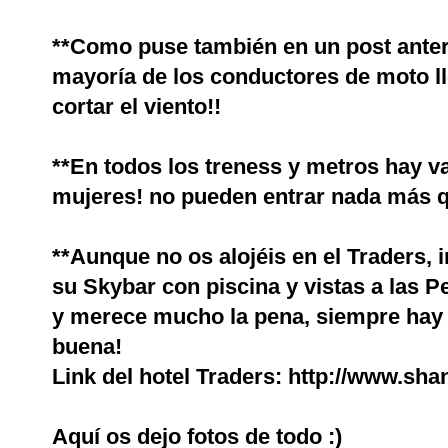
**Como puse también en un post anter
mayoría de los conductores de moto ll
cortar el viento!!
**En todos los treness y metros hay 
mujeres! no pueden entrar nada más
**Aunque no os alojéis en el Traders,
su Skybar con piscina y vistas a las 
y merece mucho la pena, siempre hay 
buena!
Link del hotel Traders:
http://www.shan
Aquí os dejo fotos de todo :)