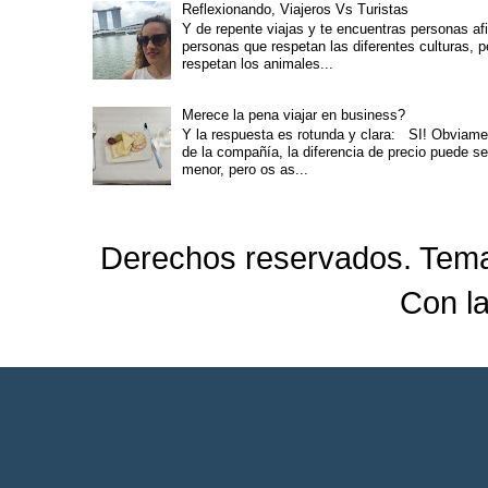
Reflexionando, Viajeros Vs Turistas
Y de repente viajas y te encuentras personas afi
personas que respetan las diferentes culturas, 
respetan los animales...
Merece la pena viajar en business?
Y la respuesta es rotunda y clara: SI! Obviam
de la compañía, la diferencia de precio puede s
menor, pero os as...
Derechos reservados. Tema
Con l