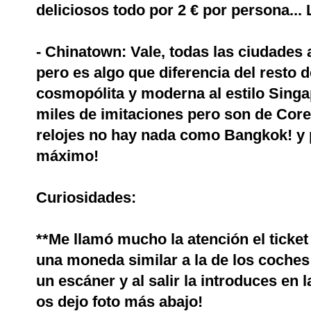
deliciosos todo por 2 € por persona...
- Chinatown: Vale, todas las ciudades 
pero es algo que diferencia del resto d
cosmopólita y moderna al estilo Sing
miles de imitaciones pero son de Core
relojes no hay nada como Bangkok! y 
máximo!
Curiosidades:
**Me llamó mucho la atención el ticket 
una moneda similar a la de los coches 
un escáner y al salir la introduces en l
os dejo foto más abajo!