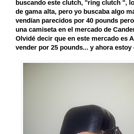
buscando este clutch, "ring clutch ",
de gama alta, pero yo buscaba algo má
vendían parecidos por 40 pounds pero
una camiseta en el mercado de Candem 
Olvidé decir que en este mercado es 
vender por 25 pounds... y ahora esto