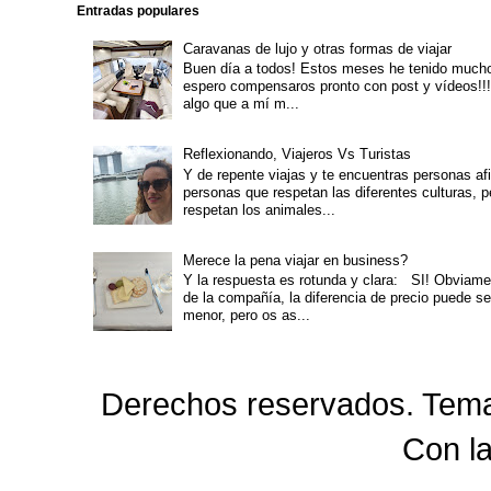
Entradas populares
Caravanas de lujo y otras formas de viajar
Buen día a todos! Estos meses he tenido mucho
espero compensaros pronto con post y vídeos!!!
algo que a mí m...
Reflexionando, Viajeros Vs Turistas
Y de repente viajas y te encuentras personas afi
personas que respetan las diferentes culturas, 
respetan los animales...
Merece la pena viajar en business?
Y la respuesta es rotunda y clara: SI! Obviam
de la compañía, la diferencia de precio puede s
menor, pero os as...
Derechos reservados. Tema
Con l