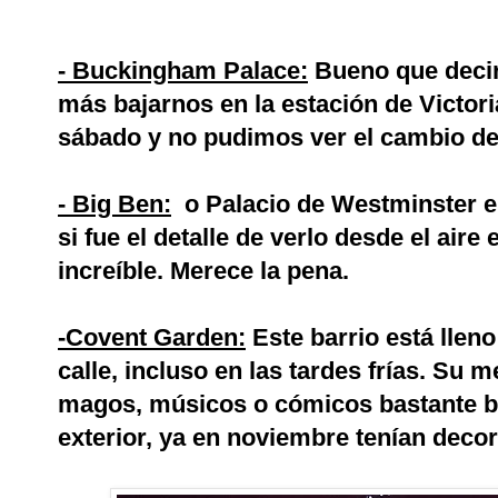
- Buckingham Palace:
Bueno que deci
más bajarnos en la estación de Victor
sábado y no pudimos ver el cambio de
- Big Ben:
o Palacio de Westminster e
si fue el detalle de verlo desde el air
increíble. Merece la pena.
-Covent Garden:
Este barrio está llen
calle, incluso en las tardes frías. Su 
magos, músicos o cómicos bastante bu
exterior, ya en noviembre tenían deco