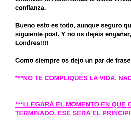
confianza.
Bueno esto es todo, aunque seguro qu
siguiente post. Y no os dejéis engañar
Londres!!!!
Como siempre os dejo un par de frase
***NO TE COMPLIQUES LA VIDA, NAD
***LLEGARÁ EL MOMENTO EN QUE 
TERMINADO. ESE SERÁ EL PRINCIPI