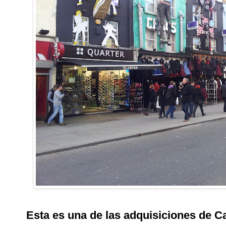
Esta es una de las adquisiciones de 