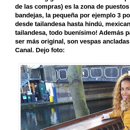
de las compras) es la zona de puestos
bandejas, la pequeña por ejemplo 3 po
desde tailandesa hasta hindú, mexica
tailandesa, todo buenísimo! Además p
ser más original, son vespas ancladas 
Canal. Dejo foto: