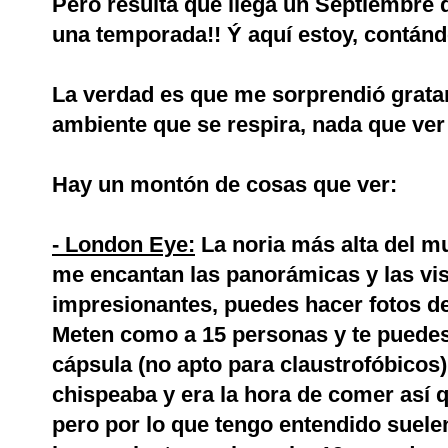
Pero resulta que llega un Septiembre de
una temporada!! Ý aquí estoy, contánd
La verdad es que me sorprendió grata
ambiente que se respira, nada que ver
Hay un montón de cosas que ver:
- London Eye:
La noria más alta del m
me encantan las panorámicas y las vis
impresionantes, puedes hacer fotos de
Meten como a 15 personas y te puedes
cápsula (no apto para claustrofóbicos
chispeaba y era la hora de comer así q
pero por lo que tengo entendido suel