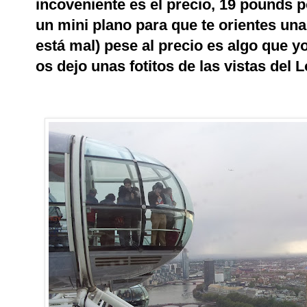
incoveniente es el precio, 19 pounds 
un mini plano para que te orientes una
está mal) pese al precio es algo que 
os dejo unas fotitos de las vistas del